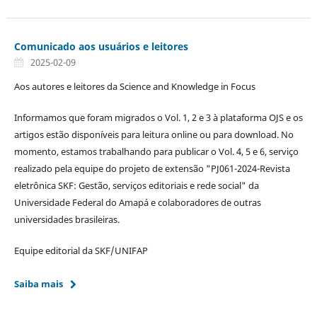
Comunicado aos usuários e leitores
2025-02-09
Aos autores e leitores da Science and Knowledge in Focus
Informamos que foram migrados o Vol. 1, 2 e 3 à plataforma OJS e os
artigos estão disponíveis para leitura online ou para download. No
momento, estamos trabalhando para publicar o Vol. 4, 5 e 6, serviço
realizado pela equipe do projeto de extensão "PJ061-2024-Revista
eletrônica SKF: Gestão, serviços editoriais e rede social" da
Universidade Federal do Amapá e colaboradores de outras
universidades brasileiras.
Equipe editorial da SKF/UNIFAP
Saiba mais