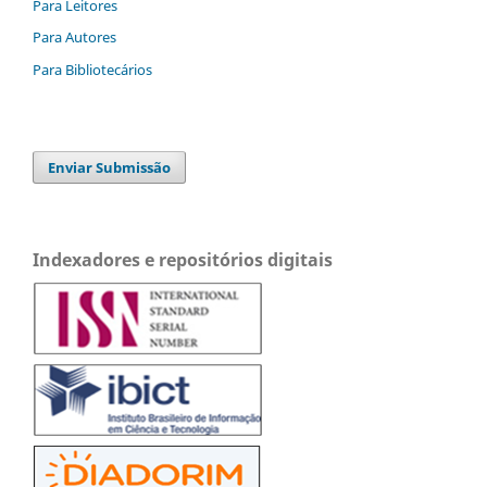
Para Leitores
Para Autores
Para Bibliotecários
Enviar Submissão
Indexadores e repositórios digitais