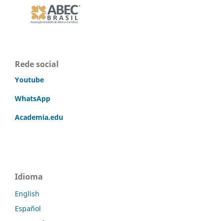
Rede social
Youtube
WhatsApp
Academia.edu
Idioma
English
Español