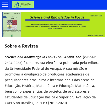
Sobre a Revista
Science and Knowledge in Focus - Sci. Knowl. Foc.
(e-ISSN:
2594-9233) é uma revista eletrônica publicada pela editora
da Universidade Federal do Amapá. A sua missão é
promover a divulgação de produções acadêmicas de
pesquisadores brasileiros e internacionais das áreas da
Educação, História, Matemática e Educação Matemática,
bem como experiências de projetos de professores e
estudantes da Educação B´ásica e Superior. Avaliação da
CAPES no Brasil: Qualis B3 (2017-2020).