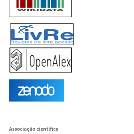
Associação científica