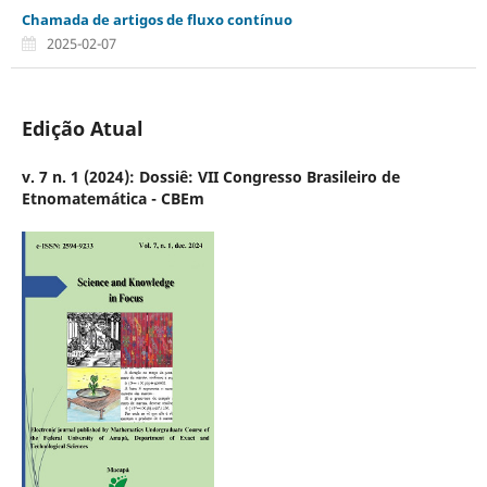
Chamada de artigos de fluxo contínuo
2025-02-07
Edição Atual
v. 7 n. 1 (2024): Dossiê: VII Congresso Brasileiro de
Etnomatemática - CBEm