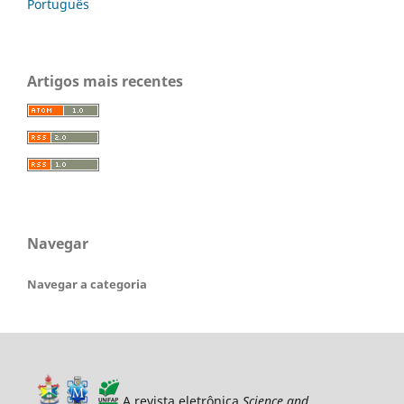
Português
Artigos mais recentes
Navegar
Navegar a categoria
A revista eletrônica
Science and