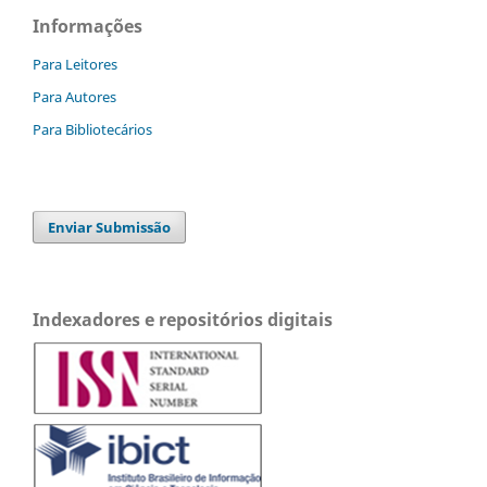
Informações
Para Leitores
Para Autores
Para Bibliotecários
Enviar Submissão
Indexadores e repositórios digitais