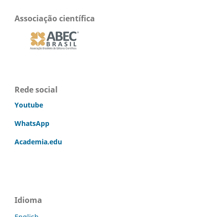
Associação científica
Rede social
Youtube
WhatsApp
Academia.edu
Idioma
English