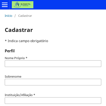
Início
/
Cadastrar
Cadastrar
* Indica campo obrigatório
Perfil
Nome Próprio
*
Sobrenome
Instituição/Afiliação
*