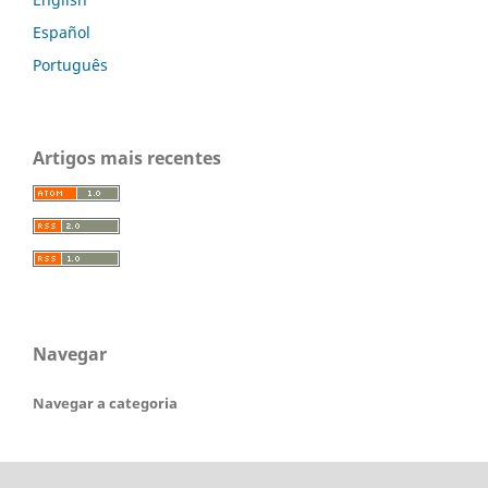
Español
Português
Artigos mais recentes
Navegar
Navegar a categoria