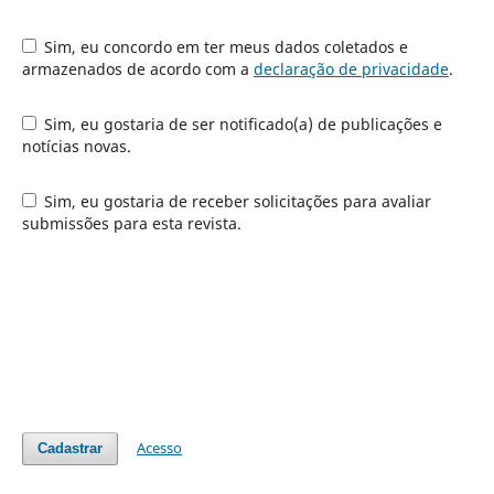
Sim, eu concordo em ter meus dados coletados e
armazenados de acordo com a
declaração de privacidade
.
Sim, eu gostaria de ser notificado(a) de publicações e
notícias novas.
Sim, eu gostaria de receber solicitações para avaliar
submissões para esta revista.
Acesso
Cadastrar