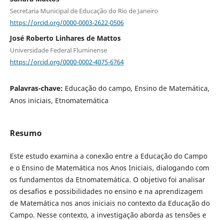
Secretaria Municipal de Educação do Rio de Janeiro
https://orcid.org/0000-0003-2622-0506
José Roberto Linhares de Mattos
Universidade Federal Fluminense
https://orcid.org/0000-0002-4075-6764
Palavras-chave:
Educação do campo, Ensino de Matemática,
Anos iniciais, Etnomatemática
Resumo
Este estudo examina a conexão entre a Educação do Campo
e o Ensino de Matemática nos Anos Iniciais, dialogando com
os fundamentos da Etnomatemática. O objetivo foi analisar
os desafios e possibilidades no ensino e na aprendizagem
de Matemática nos anos iniciais no contexto da Educação do
Campo. Nesse contexto, a investigação aborda as tensões e