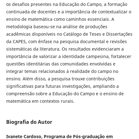
os desafios presentes na Educação do Campo, a formação
continuada de docentes e a importância de contextualizar o
ensino de matemática como caminhos essenciais. A
metodologia baseou-se na análise de produções
acadêmicas disponíveis no Catálogo de Teses e Dissertações
da CAPES, com ênfase na pesquisa documental e revisões
sistemáticas da literatura. Os resultados evidenciaram a
importância de valorizar a identidade campesina, fortalecer
questões identitárias das comunidades envolvidas e
integrar temas relacionados à realidade do campo no
ensino. Além disso, a pesquisa trouxe contribuições
significativas para futuras investigações, ampliando a
compreensão sobre a Educação do Campo e o ensino de
matemática em contextos rurais.
Biografia do Autor
Ivanete Cardoso, Programa de Pós-graduação em