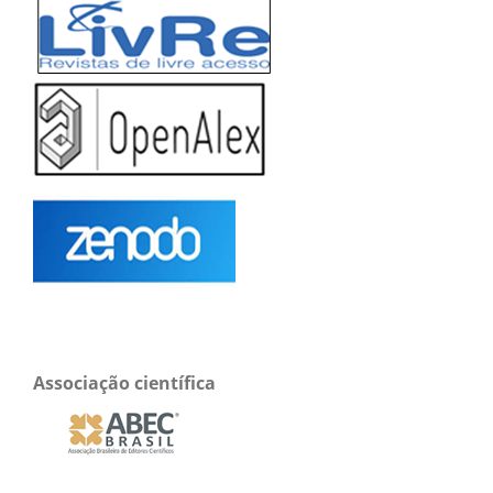
Associação científica