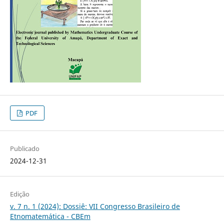
PDF
Publicado
2024-12-31
Edição
v. 7 n. 1 (2024): Dossiê: VII Congresso Brasileiro de
Etnomatemática - CBEm