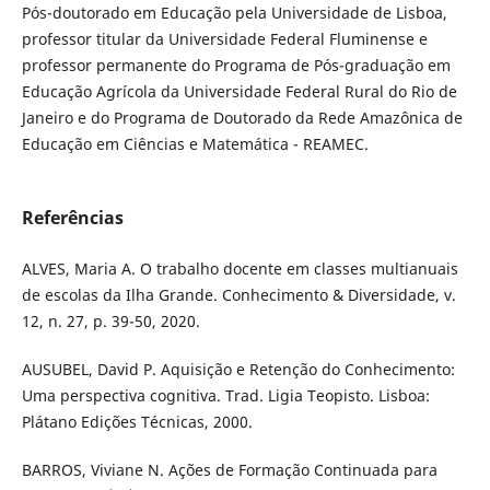
Pós-doutorado em Educação pela Universidade de Lisboa,
professor titular da Universidade Federal Fluminense e
professor permanente do Programa de Pós-graduação em
Educação Agrícola da Universidade Federal Rural do Rio de
Janeiro e do Programa de Doutorado da Rede Amazônica de
Educação em Ciências e Matemática - REAMEC.
Referências
ALVES, Maria A. O trabalho docente em classes multianuais
de escolas da Ilha Grande. Conhecimento & Diversidade, v.
12, n. 27, p. 39-50, 2020.
AUSUBEL, David P. Aquisição e Retenção do Conhecimento:
Uma perspectiva cognitiva. Trad. Ligia Teopisto. Lisboa:
Plátano Edições Técnicas, 2000.
BARROS, Viviane N. Ações de Formação Continuada para