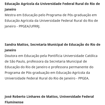
Educação Agrícola da Universidade Federal Rural do Rio de
Janeiro
Mestra em Educação pelo Programa de Pós-graduação em
Educação Agrícola da Universidade Federal Rural do Rio de
Janeiro - PPGEA/UFRRJ.
Sandra Mattos, Secretaria Municipal de Educação do Rio de
Janeiro
Doutora em Educação pela Pontifícia Universidade Católica
de São Paulo, professora da Secretaria Municipal de
Educação do Rio de Janeiro e professora permanente do
Programa de Pós-graduação em Educação Agrícola da
Universidade Federal Rural do Rio de Janeiro - PPGEA.
José Roberto Linhares de Mattos, Universidade Federal
Fluminense