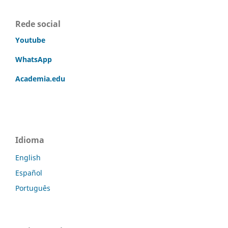
Rede social
Youtube
WhatsApp
Academia.edu
Idioma
English
Español
Português