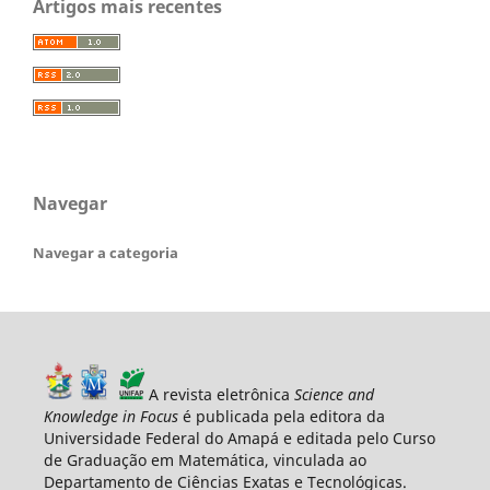
Artigos mais recentes
Navegar
Navegar a categoria
A revista eletrônica
Science and
Knowledge in Focus
é publicada pela editora da
Universidade Federal do Amapá e editada pelo Curso
de Graduação em Matemática, vinculada ao
Departamento de Ciências Exatas e Tecnológicas.