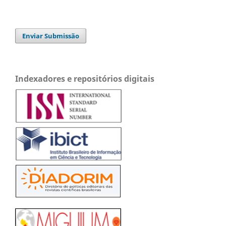
Enviar Submissão
Indexadores e repositórios digitais