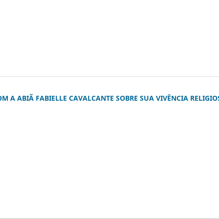
 A ABIÃ FABIELLE CAVALCANTE SOBRE SUA VIVÊNCIA RELIGIO