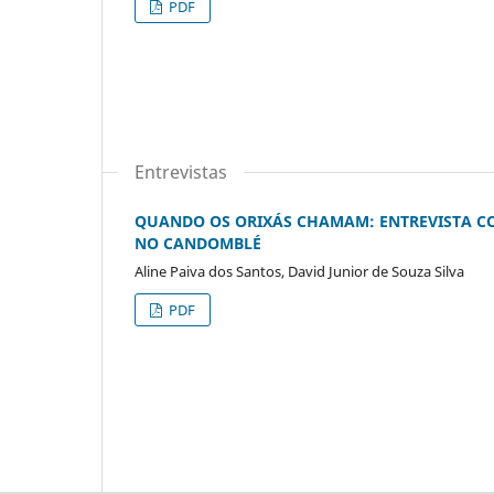
PDF
Entrevistas
QUANDO OS ORIXÁS CHAMAM: ENTREVISTA COM
NO CANDOMBLÉ
Aline Paiva dos Santos, David Junior de Souza Silva
PDF