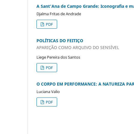
A Sant’Ana de Campo Grande: Iconografia e ma
Djalma Fritas de Andrade
PDF
POLÍTICAS DO FEITIÇO
APARIÇÃO COMO ARQUIVO DO SENSÍVEL
Liege Pereira dos Santos
PDF
O CORPO EM PERFORMANCE: A NATUREZA PA
Luciana Valio
PDF