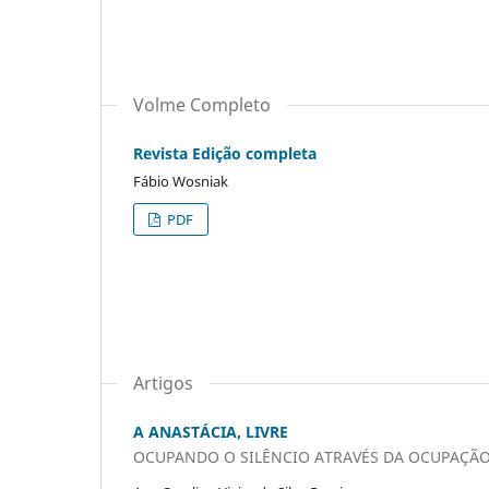
Volme Completo
Revista Edição completa
Fábio Wosniak
PDF
Artigos
A ANASTÁCIA, LIVRE
OCUPANDO O SILÊNCIO ATRAVÉS DA OCUPAÇÃO