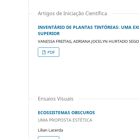
Artigos de Iniciação Científica
INVENTÁRIO DE PLANTAS TINTÓREAS: UMA EX
SUPERIOR
VANESSA FREITAG, ADRIANA JOCELYN HURTADO SEG
PDF
Ensaios Visuais
ECOSSISTEMAS OBSCUROS
UMA PROPOSTA ESTÉTICA
Lilian Lacerda