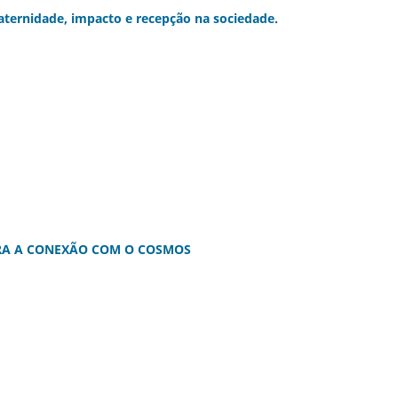
ternidade, impacto e recepção na sociedade.
RA A CONEXÃO COM O COSMOS