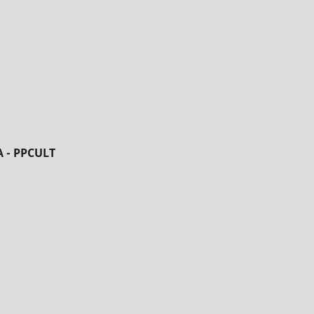
 - PPCULT