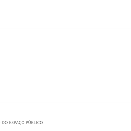
 DO ESPAÇO PÚBLICO