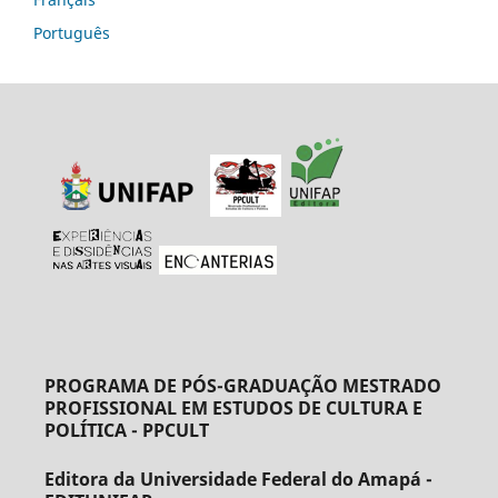
Português
PROGRAMA DE PÓS-GRADUAÇÃO MESTRADO
PROFISSIONAL EM ESTUDOS DE CULTURA E
POLÍTICA - PPCULT
Editora da Universidade Federal do Amapá -