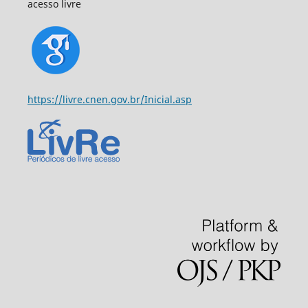
acesso livre
https://livre.cnen.gov.br/Inicial.asp