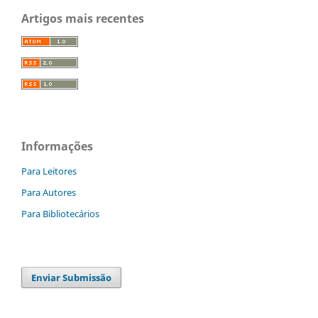
Artigos mais recentes
Informações
Para Leitores
Para Autores
Para Bibliotecários
Enviar Submissão