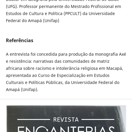
(UFG). Professor permanente do Mestrado Profissional em
Estudos de Cultura e Política (PPCULT) da Universidade
Federal do Amapá (Unifap)
Referências
A entrevista foi concedida para produção da monografia Axé
e resistência: narrativas das comunidades de matriz
africana sobre racismo e intolerância religiosa em Macapá,
apresentada ao Curso de Especialização em Estudos
Culturais e Políticas Públicas, da Universidade Federal do
Amapá (Unifap).