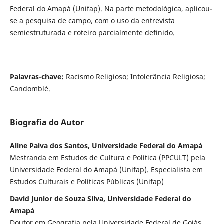
Federal do Amapá (Unifap). Na parte metodológica, aplicou-
se a pesquisa de campo, com o uso da entrevista
semiestruturada e roteiro parcialmente definido.
Palavras-chave:
Racismo Religioso; Intolerância Religiosa;
Candomblé.
Biografia do Autor
Aline Paiva dos Santos, Universidade Federal do Amapá
Mestranda em Estudos de Cultura e Política (PPCULT) pela
Universidade Federal do Amapá (Unifap). Especialista em
Estudos Culturais e Políticas Públicas (Unifap)
David Junior de Souza Silva, Universidade Federal do
Amapá
Doutor em Geografia pela Universidade Federal de Goiás