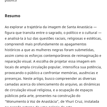
público
Resumo
Ao explorar a trajetória da imagem de Santa Anastácia —
figura que transita entre o sagrado, o político e o cultural —
e analisá-la à luz das questões raciais, religiosas e estéticas,
compreendi mais profundamente os apagamentos
históricos a que as mulheres negras foram submetidas,
assim como os esforços contemporâneos de reimaginação e
reparação visual. A escolha de projetar essa imagem em
locais de ampla circulação popular, intensifica sua potência,
provocando o público a confrontar memórias, ausências e
presenças. Neste artigo, busco compreender as diversas
camadas acerca do silenciamento do arquivo, as dinâmicas
de circulação visual religiosa, e a ocupação de espaços
públicos pela arte, presentes na construção do
“Monumento à Voz de Anastácia”, de Yhuri Cruz, instalada