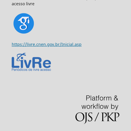
acesso livre
https://livre.cnen.gov.br/Inicial.asp