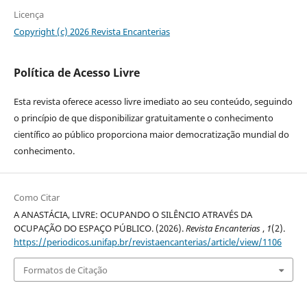
Licença
Copyright (c) 2026 Revista Encanterias
Política de Acesso Livre
Esta revista oferece acesso livre imediato ao seu conteúdo, seguindo
o princípio de que disponibilizar gratuitamente o conhecimento
científico ao público proporciona maior democratização mundial do
conhecimento.
Como Citar
A ANASTÁCIA, LIVRE: OCUPANDO O SILÊNCIO ATRAVÉS DA
OCUPAÇÃO DO ESPAÇO PÚBLICO. (2026).
Revista Encanterias
,
1
(2).
https://periodicos.unifap.br/revistaencanterias/article/view/1106
Formatos de Citação