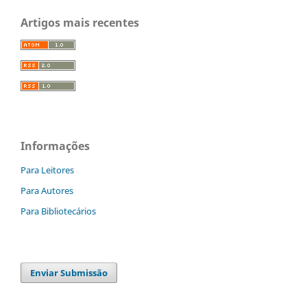
Artigos mais recentes
Informações
Para Leitores
Para Autores
Para Bibliotecários
Enviar Submissão