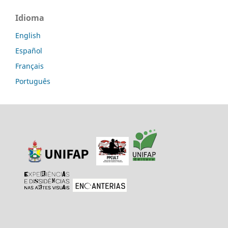
Idioma
English
Español
Français
Português