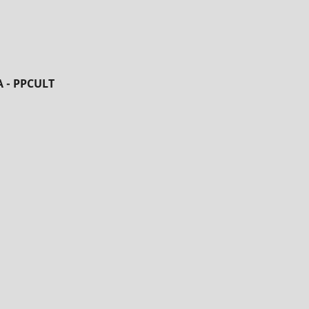
 - PPCULT