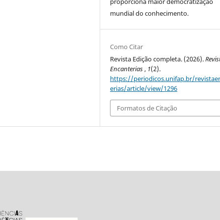
proporciona maior democratização
mundial do conhecimento.
Como Citar
Revista Edição completa. (2026).
Revis
Encanterias
,
1
(2).
https://periodicos.unifap.br/revistae
erias/article/view/1296
Formatos de Citação