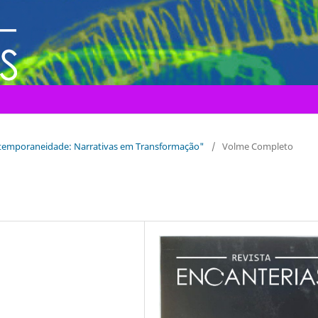
ontemporaneidade: Narrativas em Transformação"
/
Volme Completo