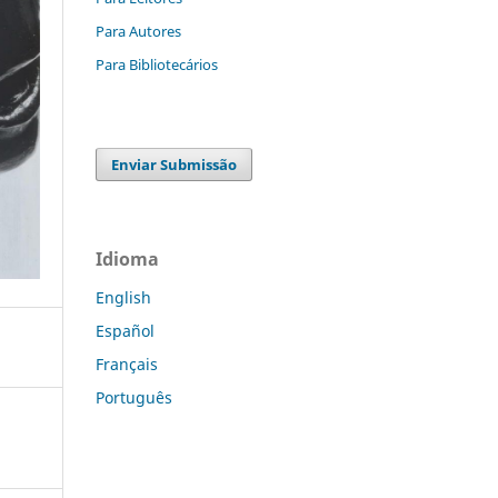
Para Autores
Para Bibliotecários
Enviar Submissão
Idioma
English
Español
Français
Português