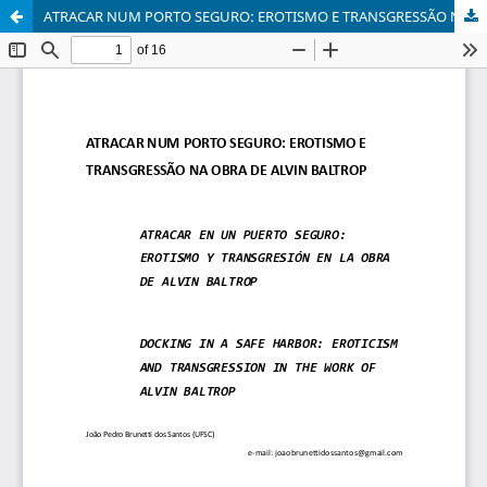
ATRACAR NUM PORTO SEGURO: EROTISMO E TRANSGRESSÃO NA OBRA DE ALVIN BALTROP