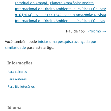
Estadual do Amapá
,
Planeta Amazônia: Revista
Internacional de Direito Ambiental e Políticas Públicas:
n. 6 (2014): INSS: 2177-1642 Planeta Amazônia: Revista
Internacional de Direito Ambiental e Políticas Públicas
1-10 de 165
Próximo
Você também pode
iniciar uma pesquisa avançada por
similaridade
para este artigo.
Informações
Para Leitores
Para Autores
Para Bibliotecários
Idioma