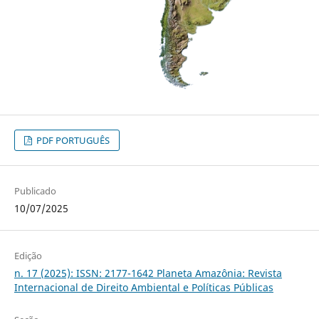
PDF PORTUGUÊS
Publicado
10/07/2025
Edição
n. 17 (2025): ISSN: 2177-1642 Planeta Amazônia: Revista
Internacional de Direito Ambiental e Políticas Públicas