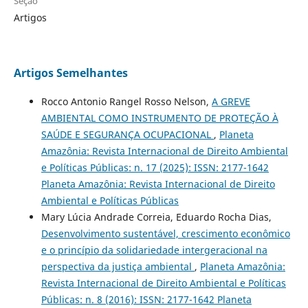
Seção
Artigos
Artigos Semelhantes
Rocco Antonio Rangel Rosso Nelson,
A GREVE
AMBIENTAL COMO INSTRUMENTO DE PROTEÇÃO À
SAÚDE E SEGURANÇA OCUPACIONAL
,
Planeta
Amazônia: Revista Internacional de Direito Ambiental
e Políticas Públicas: n. 17 (2025): ISSN: 2177-1642
Planeta Amazônia: Revista Internacional de Direito
Ambiental e Políticas Públicas
Mary Lúcia Andrade Correia, Eduardo Rocha Dias,
Desenvolvimento sustentável, crescimento econômico
e o princípio da solidariedade intergeracional na
perspectiva da justiça ambiental
,
Planeta Amazônia:
Revista Internacional de Direito Ambiental e Políticas
Públicas: n. 8 (2016): ISSN: 2177-1642 Planeta