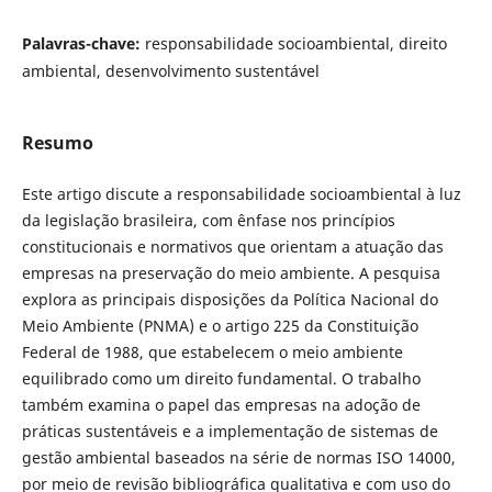
Palavras-chave:
responsabilidade socioambiental, direito
ambiental, desenvolvimento sustentável
Resumo
Este artigo discute a responsabilidade socioambiental à luz
da legislação brasileira, com ênfase nos princípios
constitucionais e normativos que orientam a atuação das
empresas na preservação do meio ambiente. A pesquisa
explora as principais disposições da Política Nacional do
Meio Ambiente (PNMA) e o artigo 225 da Constituição
Federal de 1988, que estabelecem o meio ambiente
equilibrado como um direito fundamental. O trabalho
também examina o papel das empresas na adoção de
práticas sustentáveis e a implementação de sistemas de
gestão ambiental baseados na série de normas ISO 14000,
por meio de revisão bibliográfica qualitativa e com uso do