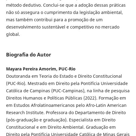
método dedutivo. Conclui-se que a adoção dessas práticas
não só assegura o cumprimento da legislação ambiental,
mas também contribui para a promoção de um
desenvolvimento sustentável e competitivo no mercado
global.
Biografia do Autor
Mayara Pereira Amorim, PUC-Rio
Doutoranda em Teoria do Estado e Direito Constitucional
(PUC-Rio). Mestrado em Direito pela Pontifícia Universidade
Católica de Campinas (PUC-Campinas), na linha de pesquisa
Direitos Humanos e Políticas Públicas (2022). Formação em
em Estudos Afrolatinoamericanos pelo Afro-Latin American
Research Institute. Professora do Departamento de Direito
(pós-graduação e graduação). Especialista em Direito
Constitucional e em Direito Ambiental. Graduação em
Direito pela Pontifícia Universidade Católica de Minas Gerais