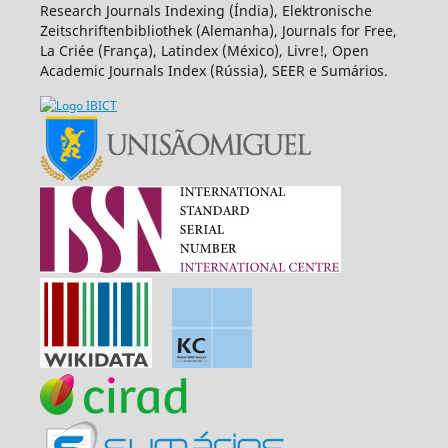
Research Journals Indexing (Índia), Elektronische
Zeitschriftenbibliothek (Alemanha), Journals for Free,
La Criée (França), Latindex (México), Livre!, Open
Academic Journals Index (Rússia), SEER e Sumários.