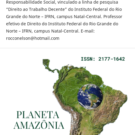
Responsabilidade Social, vinculado a linha de pesquisa
“Direito ao Trabalho Decente” do Instituto Federal do Rio
Grande do Norte – IFRN, campus Natal-Central. Professor
efetivo de Direito do Instituto Federal do Rio Grande do
Norte – IFRN, campus Natal-Central. E-mail:
rocconelson@hotmail.com