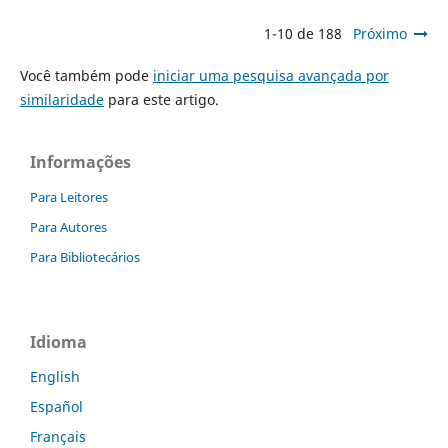
1-10 de 188
Próximo
Você também pode
iniciar uma pesquisa avançada por
similaridade
para este artigo.
Informações
Para Leitores
Para Autores
Para Bibliotecários
Idioma
English
Español
Français