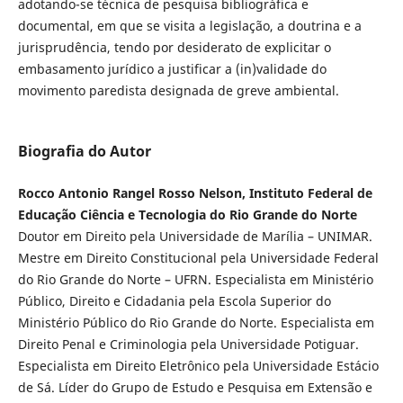
adotando-se técnica de pesquisa bibliográfica e
documental, em que se visita a legislação, a doutrina e a
jurisprudência, tendo por desiderato de explicitar o
embasamento jurídico a justificar a (in)validade do
movimento paredista designada de greve ambiental.
Biografia do Autor
Rocco Antonio Rangel Rosso Nelson, Instituto Federal de
Educação Ciência e Tecnologia do Rio Grande do Norte
Doutor em Direito pela Universidade de Marília – UNIMAR.
Mestre em Direito Constitucional pela Universidade Federal
do Rio Grande do Norte – UFRN. Especialista em Ministério
Público, Direito e Cidadania pela Escola Superior do
Ministério Público do Rio Grande do Norte. Especialista em
Direito Penal e Criminologia pela Universidade Potiguar.
Especialista em Direito Eletrônico pela Universidade Estácio
de Sá. Líder do Grupo de Estudo e Pesquisa em Extensão e