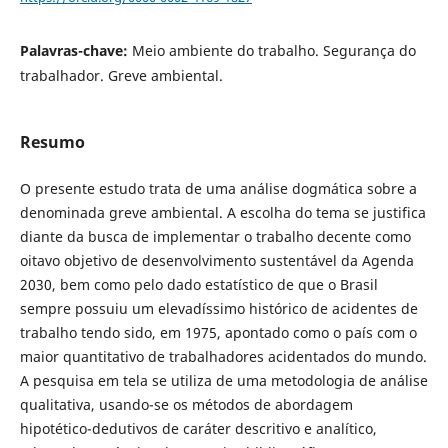
Palavras-chave:
Meio ambiente do trabalho. Segurança do
trabalhador. Greve ambiental.
Resumo
O presente estudo trata de uma análise dogmática sobre a
denominada greve ambiental. A escolha do tema se justifica
diante da busca de implementar o trabalho decente como
oitavo objetivo de desenvolvimento sustentável da Agenda
2030, bem como pelo dado estatístico de que o Brasil
sempre possuiu um elevadíssimo histórico de acidentes de
trabalho tendo sido, em 1975, apontado como o país com o
maior quantitativo de trabalhadores acidentados do mundo.
A pesquisa em tela se utiliza de uma metodologia de análise
qualitativa, usando-se os métodos de abordagem
hipotético-dedutivos de caráter descritivo e analítico,