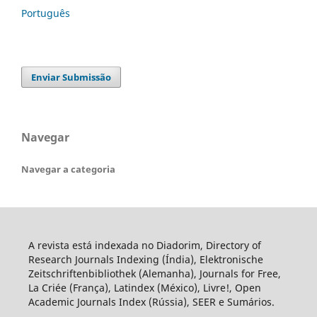
Português
Enviar Submissão
Navegar
Navegar a categoria
A revista está indexada no Diadorim, Directory of
Research Journals Indexing (Índia), Elektronische
Zeitschriftenbibliothek (Alemanha), Journals for Free,
La Criée (França), Latindex (México), Livre!, Open
Academic Journals Index (Rússia), SEER e Sumários.