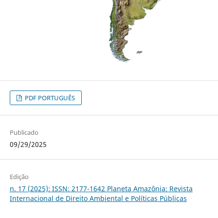
PDF PORTUGUÊS
Publicado
09/29/2025
Edição
n. 17 (2025): ISSN: 2177-1642 Planeta Amazônia: Revista
Internacional de Direito Ambiental e Políticas Públicas