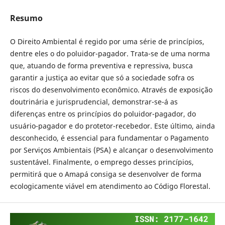
Resumo
O Direito Ambiental é regido por uma série de princípios,
dentre eles o do poluidor-pagador. Trata-se de uma norma
que, atuando de forma preventiva e repressiva, busca
garantir a justiça ao evitar que só a sociedade sofra os
riscos do desenvolvimento econômico. Através de exposição
doutrinária e jurisprudencial, demonstrar-se-á as
diferenças entre os princípios do poluidor-pagador, do
usuário-pagador e do protetor-recebedor. Este último, ainda
desconhecido, é essencial para fundamentar o Pagamento
por Serviços Ambientais (PSA) e alcançar o desenvolvimento
sustentável. Finalmente, o emprego desses princípios,
permitirá que o Amapá consiga se desenvolver de forma
ecologicamente viável em atendimento ao Código Florestal.