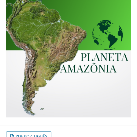
PDF PORTUGUÊS