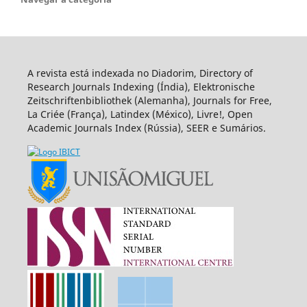
A revista está indexada no Diadorim, Directory of
Research Journals Indexing (Índia), Elektronische
Zeitschriftenbibliothek (Alemanha), Journals for Free,
La Criée (França), Latindex (México), Livre!, Open
Academic Journals Index (Rússia), SEER e Sumários.