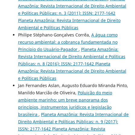
Amazônia: Revista Internacional de Direito Ambiental
e Políticas Públicas: n. 3 (2011): ISSN: 2177-1642
Planeta Amazônia: Revista Internacional de Direito
Ambiental e Políticas Públicas
Philipe Stéphano Gonçalves Corrêa,
A água como
recurso ambiental: a cobrança fundamentada no
Princípio do Usuário-Pagador
,
Planeta Amazônia:
Revista Internacional de Direito Ambiental e Políticas
Públicas: n. 8 (2016): ISSN: 2177-1642 Planeta
Amazônia: Revista Internacional de Direito Ambiental
e Políticas Públicas
Jan Fernandes Aslan, Augusto Eduardo Miranda Pinto,
Manildo Marcião de Oliveira,
Poluição do meio
ambiente marinho: um breve panorama dos
princípios, instrumentos jurídicos e legislação
brasileira
,
Planeta Amazônia: Revista Internacional de
Direito Ambiental e Políticas Públicas: n. 9 (2017):
ISSN: 2177-1642 Planeta Amazônia: Revista