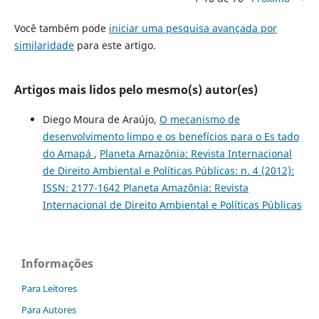
Você também pode
iniciar uma pesquisa avançada por
similaridade
para este artigo.
Artigos mais lidos pelo mesmo(s) autor(es)
Diego Moura de Araújo,
O mecanismo de
desenvolvimento limpo e os benefícios para o Es tado
do Amapá
,
Planeta Amazônia: Revista Internacional
de Direito Ambiental e Políticas Públicas: n. 4 (2012):
ISSN: 2177-1642 Planeta Amazônia: Revista
Internacional de Direito Ambiental e Políticas Públicas
Informações
Para Leitores
Para Autores