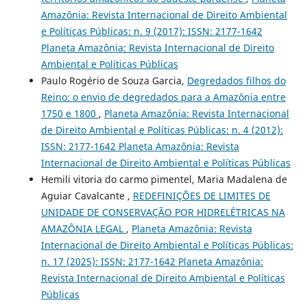
Amazônia: Revista Internacional de Direito Ambiental
e Políticas Públicas: n. 9 (2017): ISSN: 2177-1642
Planeta Amazônia: Revista Internacional de Direito
Ambiental e Políticas Públicas
Paulo Rogério de Souza Garcia,
Degredados filhos do
Reino: o envio de degredados para a Amazônia entre
1750 e 1800
,
Planeta Amazônia: Revista Internacional
de Direito Ambiental e Políticas Públicas: n. 4 (2012):
ISSN: 2177-1642 Planeta Amazônia: Revista
Internacional de Direito Ambiental e Políticas Públicas
Hemili vitoria do carmo pimentel, Maria Madalena de
Aguiar Cavalcante ,
REDEFINIÇÕES DE LIMITES DE
UNIDADE DE CONSERVAÇÃO POR HIDRELÉTRICAS NA
AMAZÔNIA LEGAL
,
Planeta Amazônia: Revista
Internacional de Direito Ambiental e Políticas Públicas:
n. 17 (2025): ISSN: 2177-1642 Planeta Amazônia:
Revista Internacional de Direito Ambiental e Políticas
Públicas