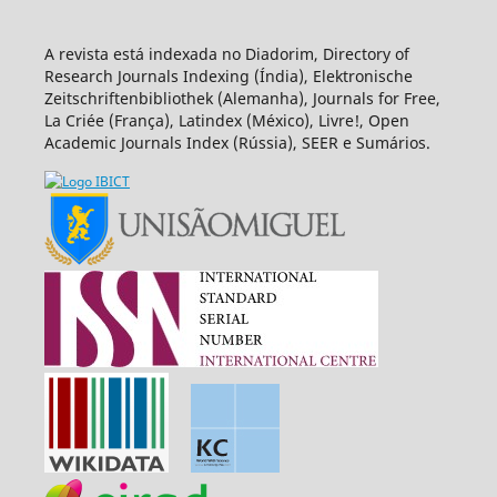
A revista está indexada no Diadorim, Directory of
Research Journals Indexing (Índia), Elektronische
Zeitschriftenbibliothek (Alemanha), Journals for Free,
La Criée (França), Latindex (México), Livre!, Open
Academic Journals Index (Rússia), SEER e Sumários.