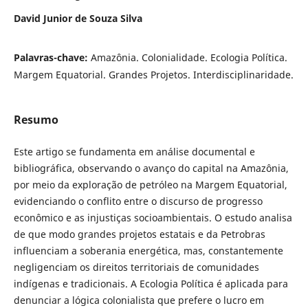
David Junior de Souza Silva
Palavras-chave:
Amazônia. Colonialidade. Ecologia Política.
Margem Equatorial. Grandes Projetos. Interdisciplinaridade.
Resumo
Este artigo se fundamenta em análise documental e
bibliográfica, observando o avanço do capital na Amazônia,
por meio da exploração de petróleo na Margem Equatorial,
evidenciando o conflito entre o discurso de progresso
econômico e as injustiças socioambientais. O estudo analisa
de que modo grandes projetos estatais e da Petrobras
influenciam a soberania energética, mas, constantemente
negligenciam os direitos territoriais de comunidades
indígenas e tradicionais. A Ecologia Política é aplicada para
denunciar a lógica colonialista que prefere o lucro em