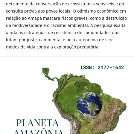
detrimento da conservação de ecossistemas sensíveis e da
consulta prévia aos povos locais. O otimismo econômico em
relação ao Amapá mascara riscos graves, como a destruição
da biodiversidade e o racismo ambiental. A pesquisa exalta
ainda as estratégias de resistência de comunidades que
lutam por justiça ambiental e pela autonomia de seus
modos de vida contra a exploração predatória.