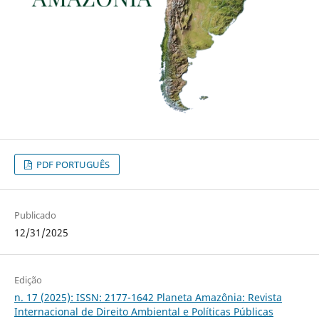
PDF PORTUGUÊS
Publicado
12/31/2025
Edição
n. 17 (2025): ISSN: 2177-1642 Planeta Amazônia: Revista
Internacional de Direito Ambiental e Políticas Públicas