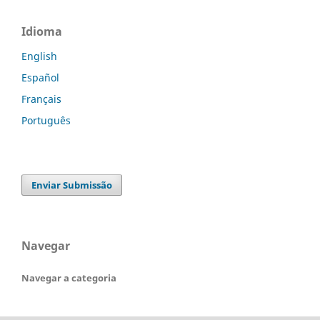
Idioma
English
Español
Français
Português
Enviar Submissão
Navegar
Navegar a categoria