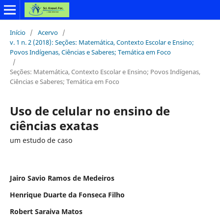
Início
/
Acervo
/
v. 1 n. 2 (2018): Seções: Matemática, Contexto Escolar e Ensino;
Povos Indígenas, Ciências e Saberes; Temática em Foco
/
Seções: Matemática, Contexto Escolar e Ensino; Povos Indígenas,
Ciências e Saberes; Temática em Foco
Uso de celular no ensino de
ciências exatas
um estudo de caso
Jairo Savio Ramos de Medeiros
Henrique Duarte da Fonseca Filho
Robert Saraiva Matos