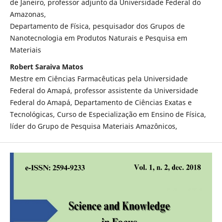
de Janeiro, professor adjunto da Universidade Federal do
Amazonas,
Departamento de Física, pesquisador dos Grupos de
Nanotecnologia em Produtos Naturais e Pesquisa em
Materiais
Robert Saraiva Matos
Mestre em Ciências Farmacêuticas pela Universidade
Federal do Amapá, professor assistente da Universidade
Federal do Amapá, Departamento de Ciências Exatas e
Tecnológicas, Curso de Especialização em Ensino de Física,
líder do Grupo de Pesquisa Materiais Amazônicos,