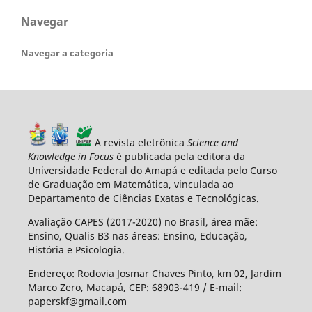
Navegar
Navegar a categoria
A revista eletrônica
Science and
Knowledge in Focus
é publicada pela editora da
Universidade Federal do Amapá e editada pelo Curso
de Graduação em Matemática, vinculada ao
Departamento de Ciências Exatas e Tecnológicas.
Avaliação CAPES (2017-2020) no Brasil, área mãe:
Ensino, Qualis B3 nas áreas: Ensino, Educação,
História e Psicologia.
Endereço: Rodovia Josmar Chaves Pinto, km 02, Jardim
Marco Zero, Macapá, CEP: 68903-419 / E-mail:
paperskf@gmail.com