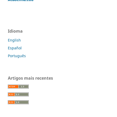
Idioma
English
Español
Português
Artigos mais recentes