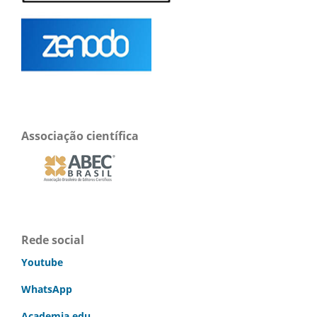
Associação científica
Rede social
Youtube
WhatsApp
Academia.edu