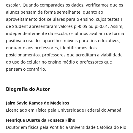
escolar. Quando comparados os dados, verificamos que os
alunos pensam de forma semelhante, quanto ao
aproveitamento dos celulares para o ensino, cujos testes T
de Student apresentaram valores p>0.05 ou p>0.01. Assim,
independentemente da escola, os alunos avaliam de forma
positiva o uso dos aparelhos móveis para fins educativos,
enquanto aos professores, identificamos dois
posicionamentos, professores que acreditam a viabilidade
do uso do celular no ensino médio e professores que
pensam o contrário.
Biografia do Autor
Jairo Savio Ramos de Medeiros
Licenciado em Física pela Universidade Federal do Amapá
Henrique Duarte da Fonseca Filho
Doutor em física pela Pontifícia Universidade Católica do Rio