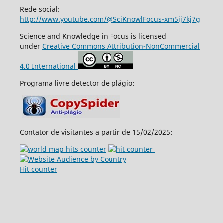
Rede social:
http://www.youtube.com/@SciKnowlFocus-xm5ij7kj7g
Science and Knowledge in Focus is licensed
under
Creative Commons Attribution-NonCommercial
4.0 International
Programa livre detector de plágio:
Contator de visitantes a partir de 15/02/2025:
Hit counter