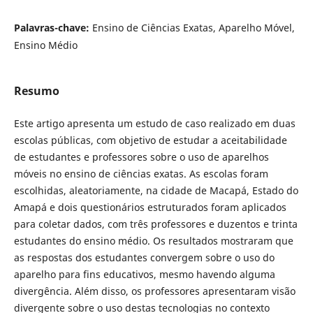
Palavras-chave:
Ensino de Ciências Exatas, Aparelho Móvel,
Ensino Médio
Resumo
Este artigo apresenta um estudo de caso realizado em duas
escolas públicas, com objetivo de estudar a aceitabilidade
de estudantes e professores sobre o uso de aparelhos
móveis no ensino de ciências exatas. As escolas foram
escolhidas, aleatoriamente, na cidade de Macapá, Estado do
Amapá e dois questionários estruturados foram aplicados
para coletar dados, com três professores e duzentos e trinta
estudantes do ensino médio. Os resultados mostraram que
as respostas dos estudantes convergem sobre o uso do
aparelho para fins educativos, mesmo havendo alguma
divergência. Além disso, os professores apresentaram visão
divergente sobre o uso destas tecnologias no contexto