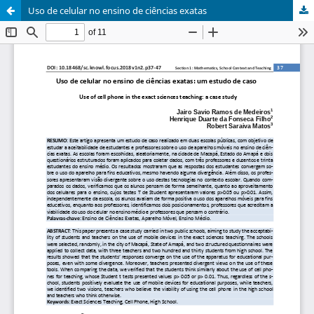
Uso de celular no ensino de ciências exatas