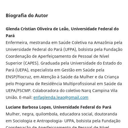
Biografia do Autor
Glenda Cristian Oliveira de Leão, Universidade Federal do
Pará
Enfermeira, mestranda em Saúde Coletiva na Amazônia pela
Universidade Federal do Pará (UFPA), bolsista pela Fundação
Coordenação de Aperfeiçoamento de Pessoal de Nível
Superior (CAPES). Graduada pela Universidade do Estado do
Pará (UEPA), especialista em Gestão em Saúde pela
ENSP/Fiocruz, em Atenção à Saúde da Mulher e da Criança
pelo Programa de Residência Multiprofissional em Saúde da
UEPA/FSCMP. Colaboradora do coletivo Narq Campina Vila
União. E-mail:
enfaglenda.leao@gmail.com
Luciane Barbosa Lopes, Universidade Federal do Pará
Mulher, negra, quilombola, educadora social, doutoranda
em Sociologia e Antropologia- UFPA, bolsista pela Fundação
Coordenação de Aperfeiçoamento de Pessoal de Nível