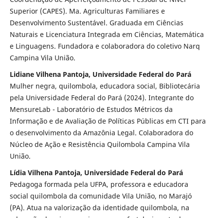
Superior (CAPES). Ma. Agriculturas Familiares e
Desenvolvimento Sustentável. Graduada em Ciências
Naturais e Licenciatura Integrada em Ciências, Matemática
e Linguagens. Fundadora e colaboradora do coletivo Narq
Campina Vila União.
Lidiane Vilhena Pantoja, Universidade Federal do Pará
Mulher negra, quilombola, educadora social, Bibliotecária
pela Universidade Federal do Pará (2024). Integrante do
MensureLab - Laboratório de Estudos Métricos da
Informação e de Avaliação de Políticas Públicas em CTI para
o desenvolvimento da Amazônia Legal. Colaboradora do
Núcleo de Ação e Resistência Quilombola Campina Vila
União.
Lídia Vilhena Pantoja, Universidade Federal do Pará
Pedagoga formada pela UFPA, professora e educadora
social quilombola da comunidade Vila União, no Marajó
(PA). Atua na valorização da identidade quilombola, na