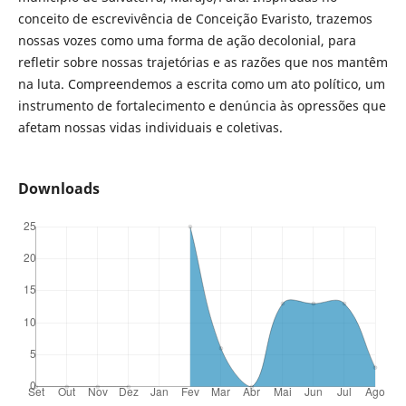
conceito de escrevivência de Conceição Evaristo, trazemos
nossas vozes como uma forma de ação decolonial, para
refletir sobre nossas trajetórias e as razões que nos mantêm
na luta. Compreendemos a escrita como um ato político, um
instrumento de fortalecimento e denúncia às opressões que
afetam nossas vidas individuais e coletivas.
Downloads