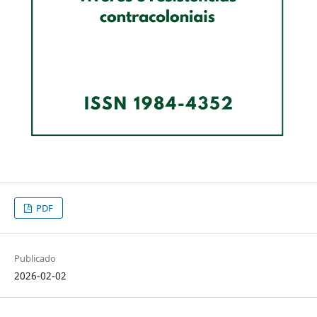
PDF
Publicado
2026-02-02