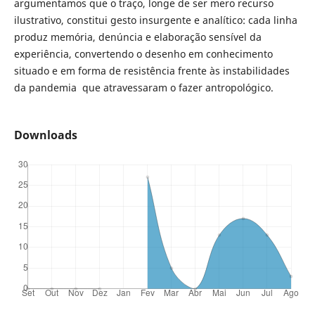
argumentamos que o traço, longe de ser mero recurso
ilustrativo, constitui gesto insurgente e analítico: cada linha
produz memória, denúncia e elaboração sensível da
experiência, convertendo o desenho em conhecimento
situado e em forma de resistência frente às instabilidades
da pandemia que atravessaram o fazer antropológico.
Downloads