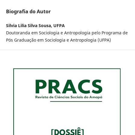
Biografia do Autor
Silvia Lilia Silva Sousa, UFPA
Doutoranda em Sociologia e Antropologia pelo Programa de
Pós Graduação em Sociologia e Antropologia (UFPA)