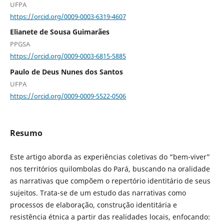
UFPA
https://orcid.org/0009-0003-6319-4607
Elianete de Sousa Guimarães
PPGSA
https://orcid.org/0009-0003-6815-5885
Paulo de Deus Nunes dos Santos
UFPA
https://orcid.org/0009-0009-5522-0506
Resumo
Este artigo aborda as experiências coletivas do “bem-viver”
nos territórios quilombolas do Pará, buscando na oralidade
as narrativas que compõem o repertório identitário de seus
sujeitos. Trata-se de um estudo das narrativas como
processos de elaboração, construção identitária e
resistência étnica a partir das realidades locais, enfocando: