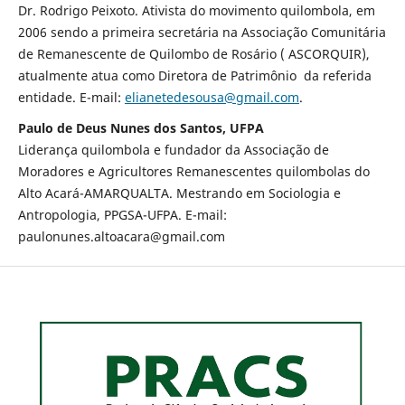
Dr. Rodrigo Peixoto. Ativista do movimento quilombola, em
2006 sendo a primeira secretária na Associação Comunitária
de Remanescente de Quilombo de Rosário ( ASCORQUIR),
atualmente atua como Diretora de Patrimônio da referida
entidade. E-mail:
elianetedesousa@gmail.com
.
Paulo de Deus Nunes dos Santos, UFPA
Liderança quilombola e fundador da Associação de
Moradores e Agricultores Remanescentes quilombolas do
Alto Acará-AMARQUALTA. Mestrando em Sociologia e
Antropologia, PPGSA-UFPA. E-mail:
paulonunes.altoacara@gmail.com