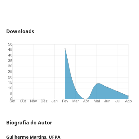
Downloads
Biografia do Autor
Guilherme Martins, UFPA