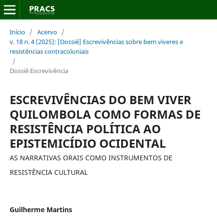
Início
/
Acervo
/
v. 18 n. 4 (2025): [Dossiê] Escrevivências sobre bem viveres e
resistências contracoloniais
/
Dossiê Escrevivência
ESCREVIVÊNCIAS DO BEM VIVER
QUILOMBOLA COMO FORMAS DE
RESISTÊNCIA POLÍTICA AO
EPISTEMICÍDIO OCIDENTAL
AS NARRATIVAS ORAIS COMO INSTRUMENTOS DE
RESISTÊNCIA CULTURAL
Guilherme Martins