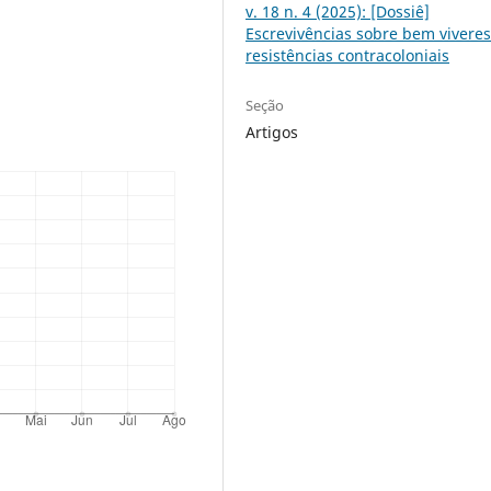
v. 18 n. 4 (2025): [Dossiê]
Escrevivências sobre bem viveres
resistências contracoloniais
Seção
Artigos