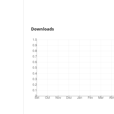
Downloads