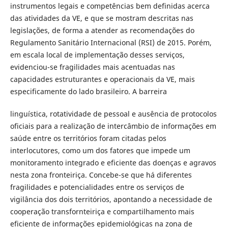
instrumentos legais e competências bem definidas acerca
das atividades da VE, e que se mostram descritas nas
legislações, de forma a atender as recomendações do
Regulamento Sanitário Internacional (RSI) de 2015. Porém,
em escala local de implementação desses serviços,
evidenciou-se fragilidades mais acentuadas nas
capacidades estruturantes e operacionais da VE, mais
especificamente do lado brasileiro. A barreira
linguística, rotatividade de pessoal e ausência de protocolos
oficiais para a realização de intercâmbio de informações em
saúde entre os territórios foram citadas pelos
interlocutores, como um dos fatores que impede um
monitoramento integrado e eficiente das doenças e agravos
nesta zona fronteiriça. Concebe-se que há diferentes
fragilidades e potencialidades entre os serviços de
vigilância dos dois territórios, apontando a necessidade de
cooperação transfornteiriça e compartilhamento mais
eficiente de informações epidemiológicas na zona de