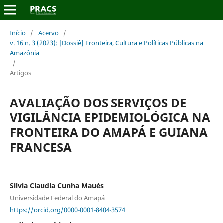
Início
/
Acervo
/
v. 16 n. 3 (2023): [Dossiê] Fronteira, Cultura e Políticas Públicas na
Amazônia
/
Artigos
AVALIAÇÃO DOS SERVIÇOS DE
VIGILÂNCIA EPIDEMIOLÓGICA NA
FRONTEIRA DO AMAPÁ E GUIANA
FRANCESA
Silvia Claudia Cunha Maués
Universidade Federal do Amapá
https://orcid.org/0000-0001-8404-3574