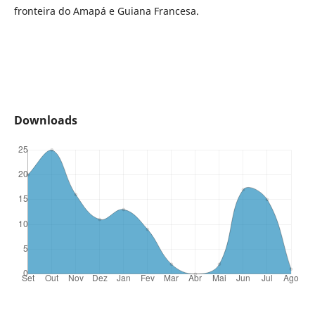
fronteira do Amapá e Guiana Francesa.
Downloads