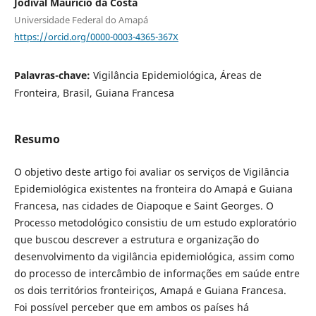
Jodival Maurício da Costa
Universidade Federal do Amapá
https://orcid.org/0000-0003-4365-367X
Palavras-chave:
Vigilância Epidemiológica, Áreas de
Fronteira, Brasil, Guiana Francesa
Resumo
O objetivo deste artigo foi avaliar os serviços de Vigilância
Epidemiológica existentes na fronteira do Amapá e Guiana
Francesa, nas cidades de Oiapoque e Saint Georges. O
Processo metodológico consistiu de um estudo exploratório
que buscou descrever a estrutura e organização do
desenvolvimento da vigilância epidemiológica, assim como
do processo de intercâmbio de informações em saúde entre
os dois territórios fronteiriços, Amapá e Guiana Francesa.
Foi possível perceber que em ambos os países há