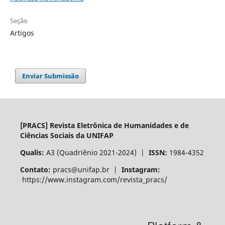
Seção
Artigos
Enviar Submissão
[PRACS] Revista Eletrônica de Humanidades e de
Ciências Sociais da UNIFAP
Qualis:
A3 (Quadriênio 2021-2024) |
ISSN:
1984-4352
Contato:
pracs@unifap.br |
Instagram:
https://www.instagram.com/revista_pracs/