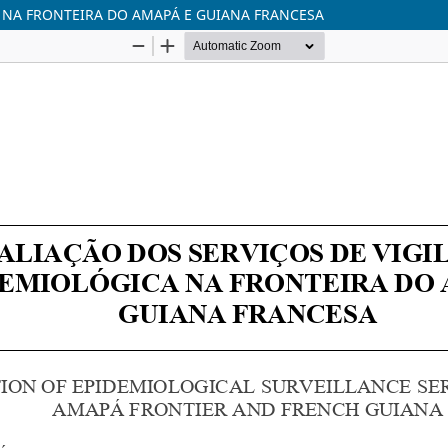
A NA FRONTEIRA DO AMAPÁ E GUIANA FRANCESA