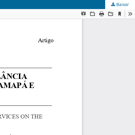
Baixar