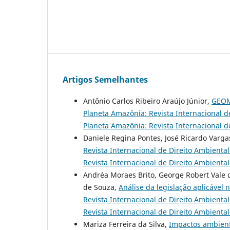
Artigos Semelhantes
Antônio Carlos Ribeiro Araújo Júnior,
GEOM
Planeta Amazônia: Revista Internacional de
Planeta Amazônia: Revista Internacional de
Daniele Regina Pontes, José Ricardo Varga
Revista Internacional de Direito Ambiental
Revista Internacional de Direito Ambiental 
Andréa Moraes Brito, George Robert Vale 
de Souza,
Análise da legislação aplicável
Revista Internacional de Direito Ambiental
Revista Internacional de Direito Ambiental 
Mariza Ferreira da Silva,
Impactos ambient