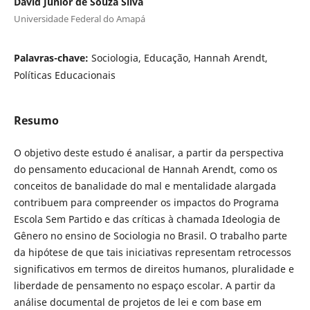
David Junior de Souza Silva
Universidade Federal do Amapá
Palavras-chave:
Sociologia, Educação, Hannah Arendt,
Políticas Educacionais
Resumo
O objetivo deste estudo é analisar, a partir da perspectiva
do pensamento educacional de Hannah Arendt, como os
conceitos de banalidade do mal e mentalidade alargada
contribuem para compreender os impactos do Programa
Escola Sem Partido e das críticas à chamada Ideologia de
Gênero no ensino de Sociologia no Brasil. O trabalho parte
da hipótese de que tais iniciativas representam retrocessos
significativos em termos de direitos humanos, pluralidade e
liberdade de pensamento no espaço escolar. A partir da
análise documental de projetos de lei e com base em