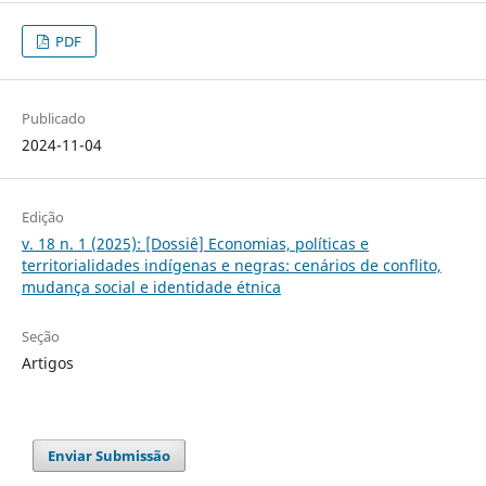
PDF
Publicado
2024-11-04
Edição
v. 18 n. 1 (2025): [Dossiê] Economias, políticas e
territorialidades indígenas e negras: cenários de conflito,
mudança social e identidade étnica
Seção
Artigos
Enviar Submissão