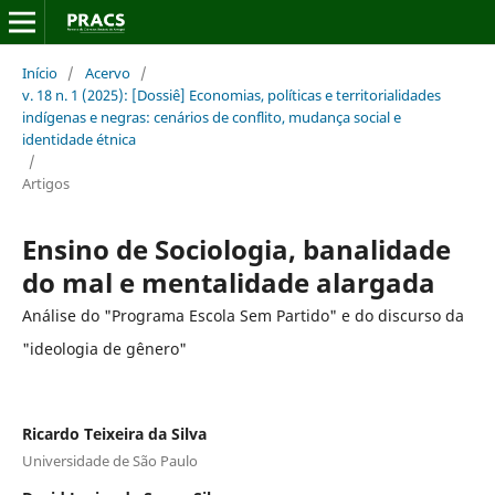
Início
/
Acervo
/
v. 18 n. 1 (2025): [Dossiê] Economias, políticas e territorialidades
indígenas e negras: cenários de conflito, mudança social e
identidade étnica
/
Artigos
Ensino de Sociologia, banalidade
do mal e mentalidade alargada
Análise do "Programa Escola Sem Partido" e do discurso da
"ideologia de gênero"
Ricardo Teixeira da Silva
Universidade de São Paulo