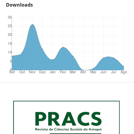
Downloads