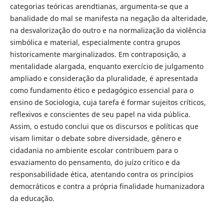
categorias teóricas arendtianas, argumenta-se que a
banalidade do mal se manifesta na negação da alteridade,
na desvalorização do outro e na normalização da violência
simbólica e material, especialmente contra grupos
historicamente marginalizados. Em contraposição, a
mentalidade alargada, enquanto exercício de julgamento
ampliado e consideração da pluralidade, é apresentada
como fundamento ético e pedagógico essencial para o
ensino de Sociologia, cuja tarefa é formar sujeitos críticos,
reflexivos e conscientes de seu papel na vida pública.
Assim, o estudo conclui que os discursos e políticas que
visam limitar o debate sobre diversidade, gênero e
cidadania no ambiente escolar contribuem para o
esvaziamento do pensamento, do juízo crítico e da
responsabilidade ética, atentando contra os princípios
democráticos e contra a própria finalidade humanizadora
da educação.