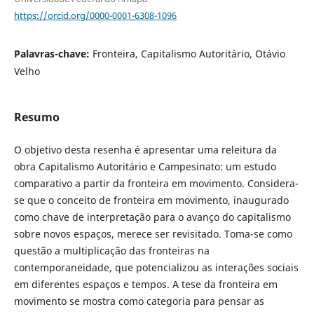
https://orcid.org/0000-0001-6308-1096
Palavras-chave:
Fronteira, Capitalismo Autoritário, Otávio
Velho
Resumo
O objetivo desta resenha é apresentar uma releitura da
obra Capitalismo Autoritário e Campesinato: um estudo
comparativo a partir da fronteira em movimento. Considera-
se que o conceito de fronteira em movimento, inaugurado
como chave de interpretação para o avanço do capitalismo
sobre novos espaços, merece ser revisitado. Toma-se como
questão a multiplicação das fronteiras na
contemporaneidade, que potencializou as interações sociais
em diferentes espaços e tempos. A tese da fronteira em
movimento se mostra como categoria para pensar as