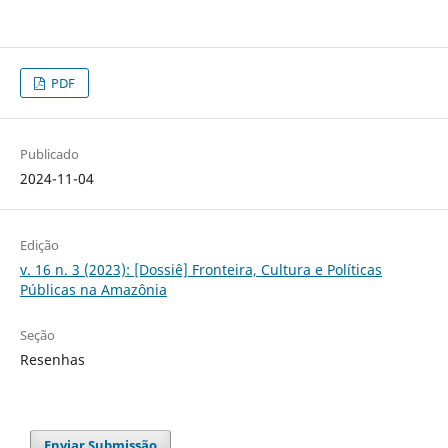
PDF
Publicado
2024-11-04
Edição
v. 16 n. 3 (2023): [Dossiê] Fronteira, Cultura e Políticas
Públicas na Amazônia
Seção
Resenhas
Enviar Submissão