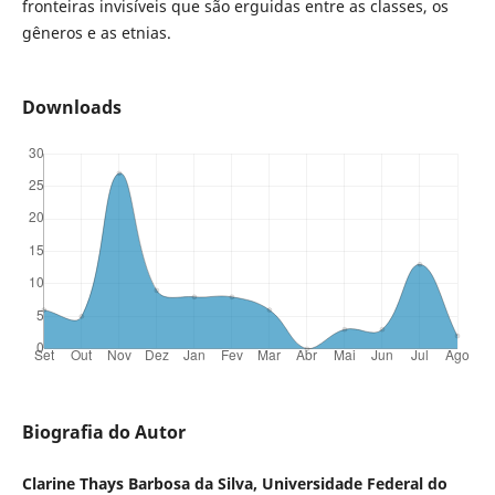
fronteiras invisíveis que são erguidas entre as classes, os
gêneros e as etnias.
Downloads
Biografia do Autor
Clarine Thays Barbosa da Silva, Universidade Federal do