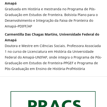
Amapá
Graduada em História e mestranda no Programa de Pós-
Graduação em Estudos de Fronteira. Bolsista Plano para o
Desenvolvimento e Integração da Faixa de Fronteira do
Amapá–PDIFF/AP
Carmentilla Das Chagas Martins, Universidade Federal do
Amapá
Doutora e Mestre em Ciências Sociais. Professora Associada
1 no curso de Licenciatura em História da Universidade
Federal do Amapá-UNIFAP, onde integra o Programa de Pós-
Graduação em Estudos de Fronteira-PPGEF e Programa de
Pós-Graduação em Ensino de História-ProfHistória