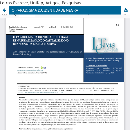
Letras Escreve, Unifap, Artigos, Pesquisas
O PARADIGMA DA IDENTIDADE NEGRA