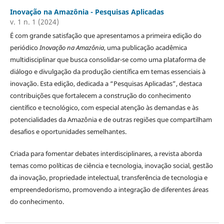
Inovação na Amazônia - Pesquisas Aplicadas
v. 1 n. 1 (2024)
É com grande satisfação que apresentamos a primeira edição do
periódico
Inovação na Amazônia
, uma publicação acadêmica
multidisciplinar que busca consolidar-se como uma plataforma de
diálogo e divulgação da produção científica em temas essenciais à
inovação. Esta edição, dedicada a “Pesquisas Aplicadas”, destaca
contribuições que fortalecem a construção do conhecimento
científico e tecnológico, com especial atenção às demandas e às
potencialidades da Amazônia e de outras regiões que compartilham
desafios e oportunidades semelhantes.
Criada para fomentar debates interdisciplinares, a revista aborda
temas como políticas de ciência e tecnologia, inovação social, gestão
da inovação, propriedade intelectual, transferência de tecnologia e
empreendedorismo, promovendo a integração de diferentes áreas
do conhecimento.