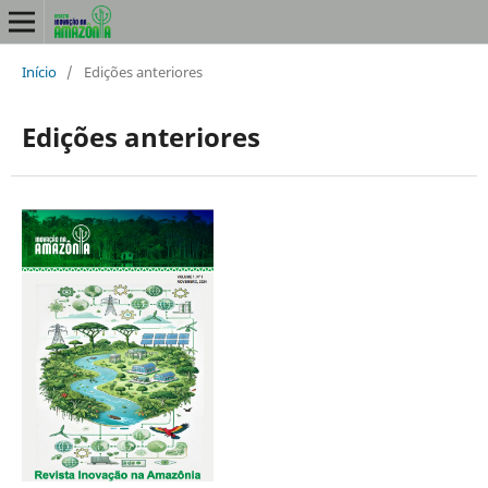
Início
/
Edições anteriores
Edições anteriores