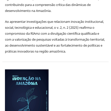
contribuindo para a compreensão crítica das dinâmicas de
desenvolvimento na Amazônia.
Ao apresentar investigações que relacionam inovação institucional,
social, tecnológica e educacional, o v. 2, n. 2 (2025) reafirma o
compromisso da RIAmz com a divulgação científica qualificada e
com a valorização de pesquisas voltadas à transformação territorial,
ao desenvolvimento sustentável e ao fortalecimento de políticas e
práticas inovadoras na região amazônica.