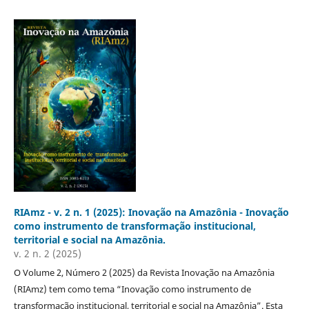
RIAmz - v. 2 n. 1 (2025): Inovação na Amazônia - Inovação
como instrumento de transformação institucional,
territorial e social na Amazônia.
v. 2 n. 2 (2025)
O Volume 2, Número 2 (2025) da Revista Inovação na Amazônia
(RIAmz) tem como tema “Inovação como instrumento de
transformação institucional, territorial e social na Amazônia”. Esta