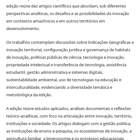
edição reúne dez artigos científicos que abordam, sob diferentes
perspectivas analíticas, os desafios e as possibilidades da inovação
em contextos amazônicos e em outros territórios em
desenvolvimento.
Os trabalhos contemplam discussões sobre Indicações Geográficas e
inovação territorial, configuração jurídica e governança de habitats
de inovação, políticas públicas de ciência, tecnologia e inovação,
propriedade intelectual e transferência de tecnologia, assistência
estudantil, gestão administrativa e sistemas digitais,
sustentabilidade ambiental, uso de tecnologias na educação e
interculturalidade, evidenciando a diversidade temática e
metodológica da edição.
A edição reúne estudos aplicados, análises documentais e reflexões
teórico-analíticas, com foco na articulação entre inovação, território,
instituições e sociedade. Os artigos dialogam com a gestão pública,
as instituições de ensino e pesquisa, os ecossistemas de inovação, a
agricultura familiar, a bioeconomia e os processos educacionais,