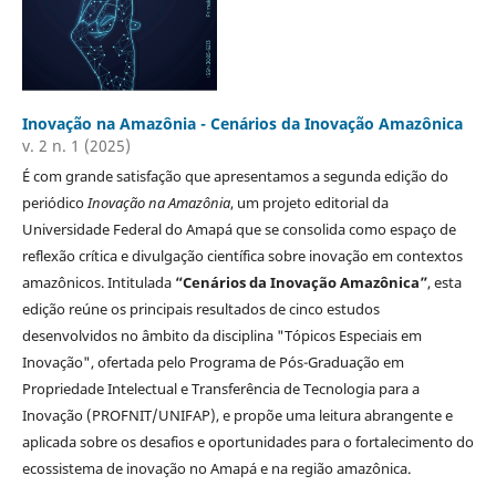
Inovação na Amazônia - Cenários da Inovação Amazônica
v. 2 n. 1 (2025)
É com grande satisfação que apresentamos a segunda edição do
periódico
Inovação na Amazônia
, um projeto editorial da
Universidade Federal do Amapá que se consolida como espaço de
reflexão crítica e divulgação científica sobre inovação em contextos
amazônicos. Intitulada
“Cenários da Inovação Amazônica”
, esta
edição reúne os principais resultados de cinco estudos
desenvolvidos no âmbito da disciplina "Tópicos Especiais em
Inovação", ofertada pelo Programa de Pós-Graduação em
Propriedade Intelectual e Transferência de Tecnologia para a
Inovação (PROFNIT/UNIFAP), e propõe uma leitura abrangente e
aplicada sobre os desafios e oportunidades para o fortalecimento do
ecossistema de inovação no Amapá e na região amazônica.