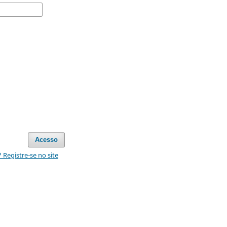
Acesso
Registre-se no site