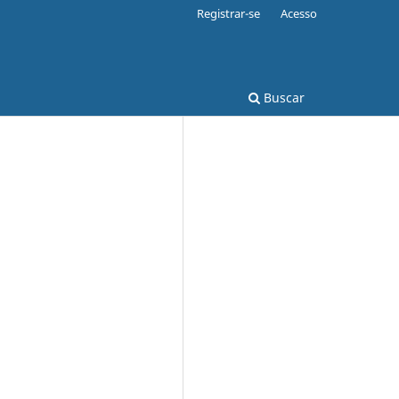
Registrar-se
Acesso
Buscar