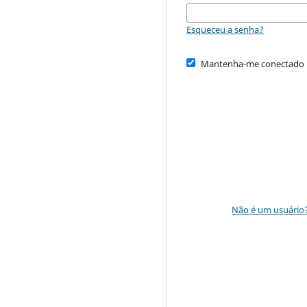
Esqueceu a senha?
Mantenha-me conectado
Não é um usuário? 