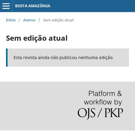
BIOTA AMAZÔNIA
Início
/
Acervo
/
Sem edição atual
Sem edição atual
Esta revista ainda não publicou nenhuma edição.