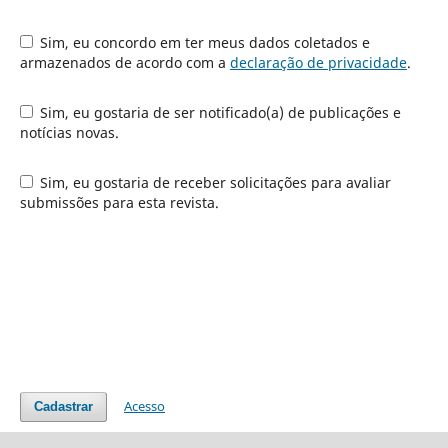
Sim, eu concordo em ter meus dados coletados e
armazenados de acordo com a
declaração de privacidade
.
Sim, eu gostaria de ser notificado(a) de publicações e
notícias novas.
Sim, eu gostaria de receber solicitações para avaliar
submissões para esta revista.
Acesso
Cadastrar