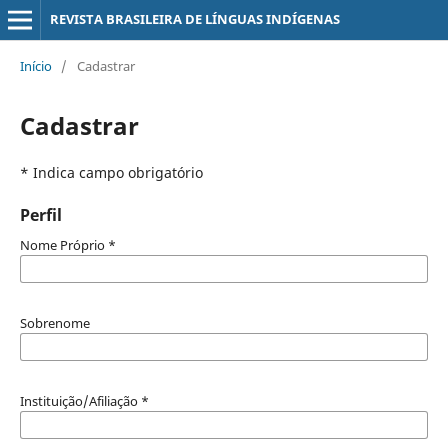
REVISTA BRASILEIRA DE LÍNGUAS INDÍGENAS
Início
/
Cadastrar
Cadastrar
* Indica campo obrigatório
Perfil
Nome Próprio
*
Sobrenome
Instituição/Afiliação
*