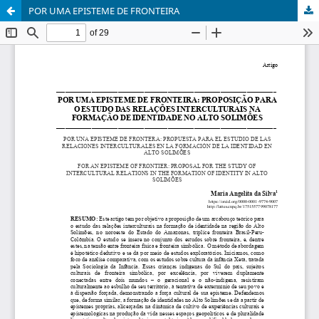
POR UMA EPISTEME DE FRONTEIRA