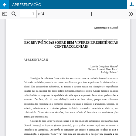
APRESENTAÇÃO