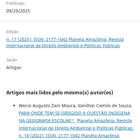
Publicado
09/29/2025
Edição
n. 17 (2025): ISSN: 2177-1642 Planeta Amazônia: Revista
Internacional de Direito Ambiental e Políticas Públicas
Seção
Artigos
Artigos mais lidos pelo mesmo(s) autor(es)
Wecio Augusto Zani Moura, Vanilton Camilo de Souza,
PARA ONDE TEM SE DIRIGIDO A QUESTÃO INDÍGENA
NA GEOGRAFIA ESCOLAR?
,
Planeta Amazônia: Revista
Internacional de Direito Ambiental e Políticas Públicas:
n. 14 (2022): ISSN: 2177-1642 Planeta Amazônia: