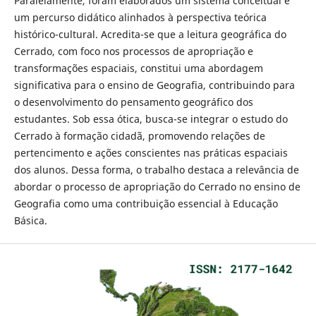
Paralelamente, foram elaborados um sistema conceitual e
um percurso didático alinhados à perspectiva teórica
histórico-cultural. Acredita-se que a leitura geográfica do
Cerrado, com foco nos processos de apropriação e
transformações espaciais, constitui uma abordagem
significativa para o ensino de Geografia, contribuindo para
o desenvolvimento do pensamento geográfico dos
estudantes. Sob essa ótica, busca-se integrar o estudo do
Cerrado à formação cidadã, promovendo relações de
pertencimento e ações conscientes nas práticas espaciais
dos alunos. Dessa forma, o trabalho destaca a relevância de
abordar o processo de apropriação do Cerrado no ensino de
Geografia como uma contribuição essencial à Educação
Básica.