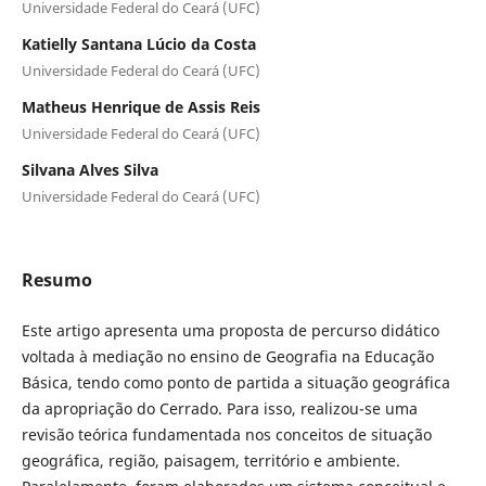
Universidade Federal do Ceará (UFC)
Katielly Santana Lúcio da Costa
Universidade Federal do Ceará (UFC)
Matheus Henrique de Assis Reis
Universidade Federal do Ceará (UFC)
Silvana Alves Silva
Universidade Federal do Ceará (UFC)
Resumo
Este artigo apresenta uma proposta de percurso didático
voltada à mediação no ensino de Geografia na Educação
Básica, tendo como ponto de partida a situação geográfica
da apropriação do Cerrado. Para isso, realizou-se uma
revisão teórica fundamentada nos conceitos de situação
geográfica, região, paisagem, território e ambiente.