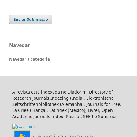
Enviar Submissão
Navegar
Navegar a categoria
A revista está indexada no Diadorim, Directory of
Research Journals Indexing (Índia), Elektronische
Zeitschriftenbibliothek (Alemanha), Journals for Free,
La Criée (França), Latindex (México), Livre!, Open
Academic Journals Index (Rússia), SEER e Sumários.