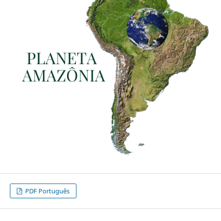
PDF Português