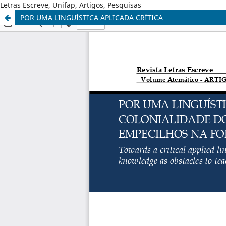
Letras Escreve, Unifap, Artigos, Pesquisas
POR UMA LINGUÍSTICA APLICADA CRÍTICA