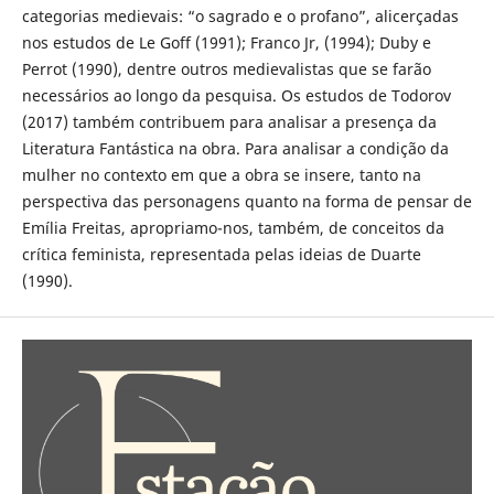
categorias medievais: “o sagrado e o profano”, alicerçadas
nos estudos de Le Goff (1991); Franco Jr, (1994); Duby e
Perrot (1990), dentre outros medievalistas que se farão
necessários ao longo da pesquisa. Os estudos de Todorov
(2017) também contribuem para analisar a presença da
Literatura Fantástica na obra. Para analisar a condição da
mulher no contexto em que a obra se insere, tanto na
perspectiva das personagens quanto na forma de pensar de
Emília Freitas, apropriamo-nos, também, de conceitos da
crítica feminista, representada pelas ideias de Duarte
(1990).