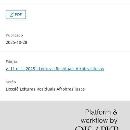
PDF
Publicado
2025-10-28
Edição
v. 11 n. 1 (2025): Leituras Residuais Afrobrasilusas
Seção
Dossiê Leituras Residuais Afrobrasilusas