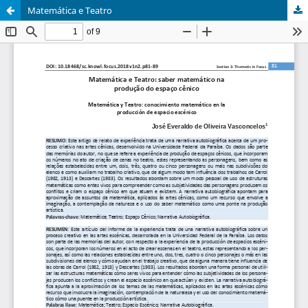
Matemática e Teatro