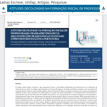
Letras Escreve, Unifap, Artigos, Pesquisas
ATITUDES DECOLONIAIS NA FORMAÇÃO INICIAL DE PROFESSORAS/ES