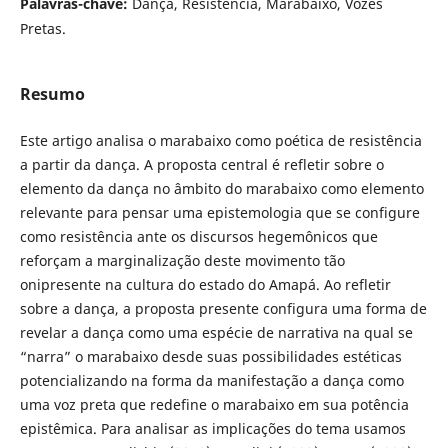
Palavras-chave:
Dança, Resistência, Marabaixo, Vozes
Pretas.
Resumo
Este artigo analisa o marabaixo como poética de resistência
a partir da dança. A proposta central é refletir sobre o
elemento da dança no âmbito do marabaixo como elemento
relevante para pensar uma epistemologia que se configure
como resistência ante os discursos hegemônicos que
reforçam a marginalização deste movimento tão
onipresente na cultura do estado do Amapá. Ao refletir
sobre a dança, a proposta presente configura uma forma de
revelar a dança como uma espécie de narrativa na qual se
“narra” o marabaixo desde suas possibilidades estéticas
potencializando na forma da manifestação a dança como
uma voz preta que redefine o marabaixo em sua potência
epistêmica. Para analisar as implicações do tema usamos