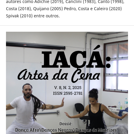
autores como Adichie (2019), Canclini (1983), Canto (1998),
Costa (2018), Quijano (2005) Pedro, Costa e Caleiro (2020)
Spivak (2010) entre outros.