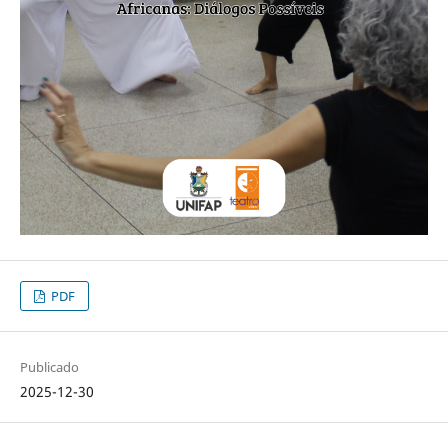
PDF
Publicado
2025-12-30