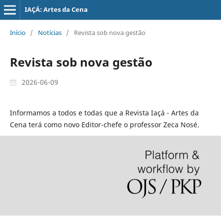
IAÇÁ: Artes da Cena
Início
/
Notícias
/
Revista sob nova gestão
Revista sob nova gestão
2026-06-09
Informamos a todos e todas que a Revista Iaçá - Artes da
Cena terá como novo Editor-chefe o professor Zeca Nosé.