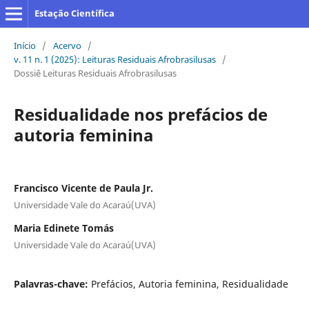
Estação Científica
Início
/
Acervo
/
v. 11 n. 1 (2025): Leituras Residuais Afrobrasilusas
/
Dossiê Leituras Residuais Afrobrasilusas
Residualidade nos prefácios de
autoria feminina
Francisco Vicente de Paula Jr.
Universidade Vale do Acaraú(UVA)
Maria Edinete Tomás
Universidade Vale do Acaraú(UVA)
Palavras-chave:
Prefácios, Autoria feminina, Residualidade