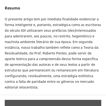
Resumo
O presente artigo tem por imediata finalidade evidenciar a
forma inteligente e, portanto, estratégica como as escritoras
do século XIX utilizaram seus prefácios (des)interessados
para adentrarem, aos poucos, no restrito, hegemônico e
machista ambiente literário de sua época. Em segunda
instância, nosso trabalho também reflete como a Teoria da
Residualidade, do Prof. Roberto Pontes, pode servir de
aporte teórico para a compreensão dessa forma específica
de apresentação das autoras e de seus textos a partir de
estruturas que permanecem ou remanescem em literatura
configurando, residualmente, uma estratégia estilística
contra a falta de paridade entre os gêneros no mercado
editorial oitocentista.