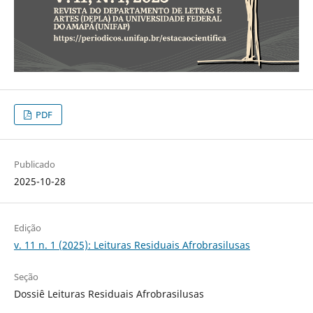
PDF
Publicado
2025-10-28
Edição
v. 11 n. 1 (2025): Leituras Residuais Afrobrasilusas
Seção
Dossiê Leituras Residuais Afrobrasilusas