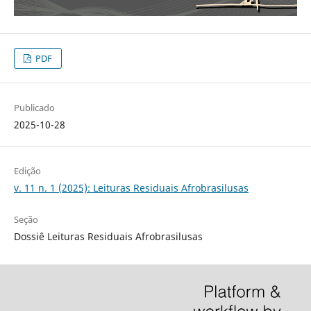
PDF
Publicado
2025-10-28
Edição
v. 11 n. 1 (2025): Leituras Residuais Afrobrasilusas
Seção
Dossiê Leituras Residuais Afrobrasilusas