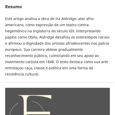
Resumo
Este artigo analisa a obra de Ira Aldridge, ator afro-
americano, como expressão de um teatro contra-
hegemônico na Inglaterra do século XIX. Interpretando
papéis como Otelo, Aldridge desafiou os estereótipos raciais
e afirmou a dignidade dos artistas afrodescentes nos palcos
europeus. Sua carreira obteve gradualmente
reconhecimento público, culminando em seu apoio ao
movimento cartista em 1848. O texto destaca como sua arte
entrelaçou raça, classe e política em uma forma de
resistência cultural.